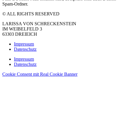
Spam-Ordner.
© ALL RIGHTS RESERVED
LARISSA VON SCHRECKENSTEIN
IM WEIBELFELD 3
63303 DREIEICH
Impressum
Datenschutz
Impressum
Datenschutz
Cookie Consent mit Real Cookie Banner